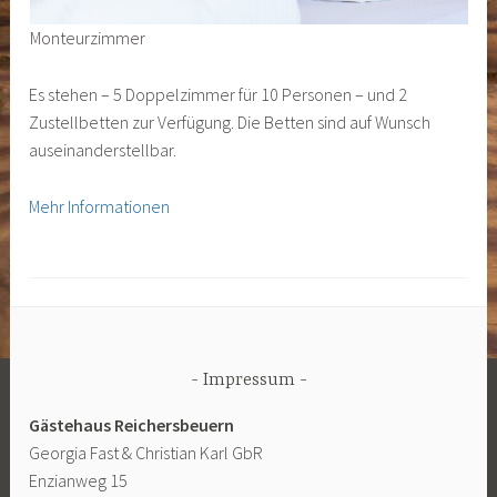
Monteurzimmer
Es stehen – 5 Doppelzimmer für 10 Personen – und 2
Zustellbetten zur Verfügung. Die Betten sind auf Wunsch
auseinanderstellbar.
Mehr Informationen
Impressum
Gästehaus Reichersbeuern
Georgia Fast & Christian Karl GbR
Enzianweg 15