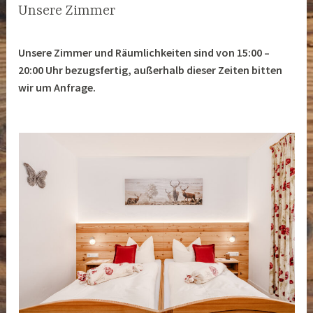
Unsere Zimmer
Unsere Zimmer und Räumlichkeiten sind von 15:00 –
20:00 Uhr bezugsfertig, außerhalb dieser Zeiten bitten
wir um Anfrage.