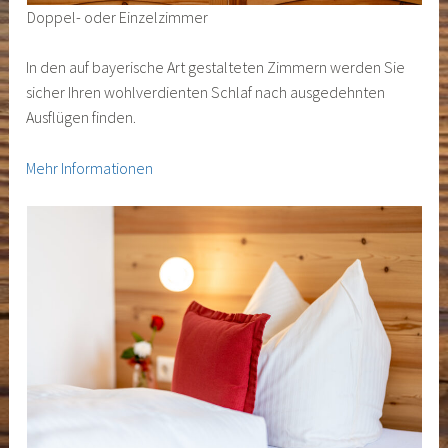
Doppel- oder Einzelzimmer
In den auf bayerische Art gestalteten Zimmern werden Sie
sicher Ihren wohlverdienten Schlaf nach ausgedehnten
Ausflügen finden.
Mehr Informationen