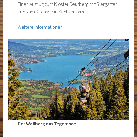
Einen Ausflug zum Kloster Reutberg mit Biergarten
und zum Kirchsee in Sachsenkam.
Weitere Informationen
Der Wallberg am Tegernsee