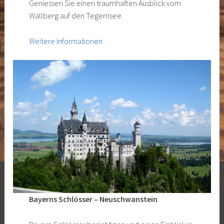
Geniessen Sie einen traumhaften Ausblick vom
Wallberg auf den Tegernsee.
Weitere Informationen
Bayerns Schlösser – Neuschwanstein