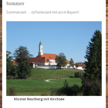
Sommer
Sommerzeit … ist Ferienzeit mit uns in Bayern!
Kloster Reutberg mit Kirchsee