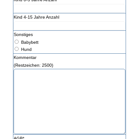
Kind 4-15 Jahre Anzahl
Sonstiges
Babybett
Hund
Kommentar
(Restzeichen:
2500
)
AGB*