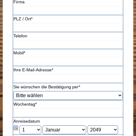
Firma
PLZ / Ort*
Telefon
Mobil*
Ihre E-Mail-Adresse*
Sie wünschen die Bestätigung per*
Wochentag*
Anreisedatum