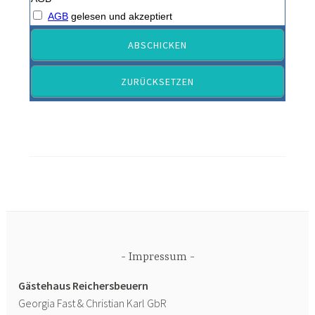
AGB
gelesen und akzeptiert
Impressum
Gästehaus Reichersbeuern
Georgia Fast & Christian Karl GbR