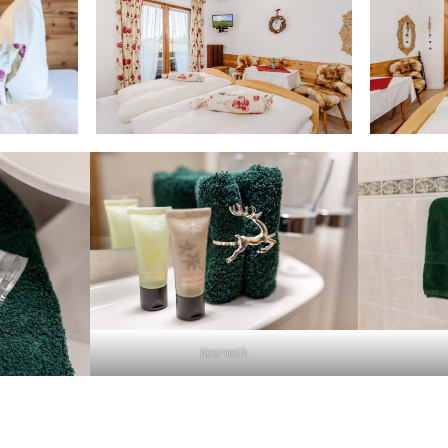
Kosmetik