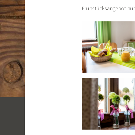
Frühstücksangebot nur