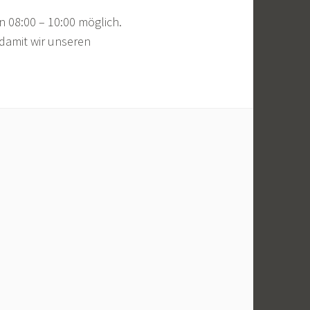
 08:00 – 10:00 möglich.
 damit wir unseren