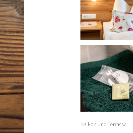
Balkon und Terrasse