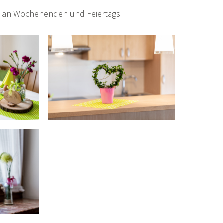
 an Wochenenden und Feiertags