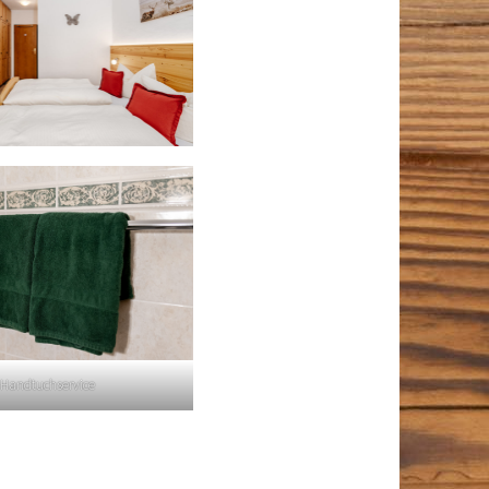
Handtuchservice