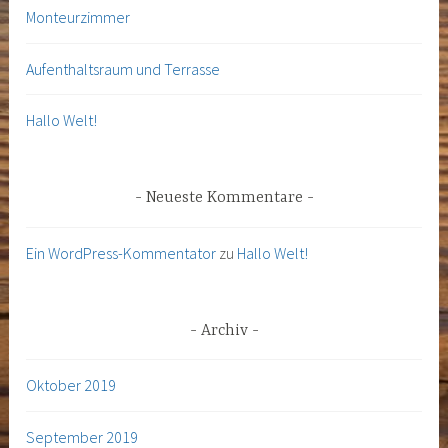
Monteurzimmer
Aufenthaltsraum und Terrasse
Hallo Welt!
Neueste Kommentare
Ein WordPress-Kommentator
zu
Hallo Welt!
Archiv
Oktober 2019
September 2019