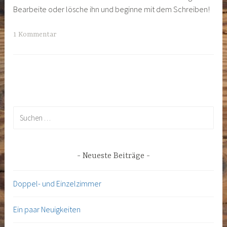
Bearbeite oder lösche ihn und beginne mit dem Schreiben!
1 Kommentar
Suchen
nach:
Neueste Beiträge
Doppel- und Einzelzimmer
Ein paar Neuigkeiten