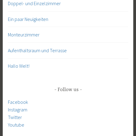
Doppel- und Einzelzimmer
Ein paar Neuigkeiten
Monteurzimmer
Aufenthaltsraum und Terrasse
Hallo Welt!
Follow us
Facebook
Instagram
Twitter
Youtube