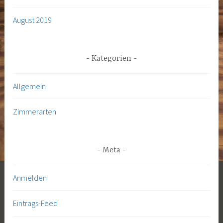
August 2019
Kategorien
Allgemein
Zimmerarten
Meta
Anmelden
Eintrags-Feed